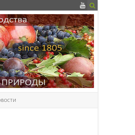
ОВОСТИ