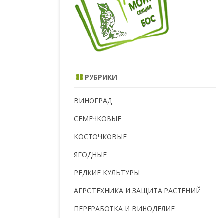
РУБРИКИ
ВИНОГРАД
СЕМЕЧКОВЫЕ
КОСТОЧКОВЫЕ
ЯГОДНЫЕ
РЕДКИЕ КУЛЬТУРЫ
АГРОТЕХНИКА И ЗАЩИТА РАСТЕНИЙ
ПЕРЕРАБОТКА И ВИНОДЕЛИЕ