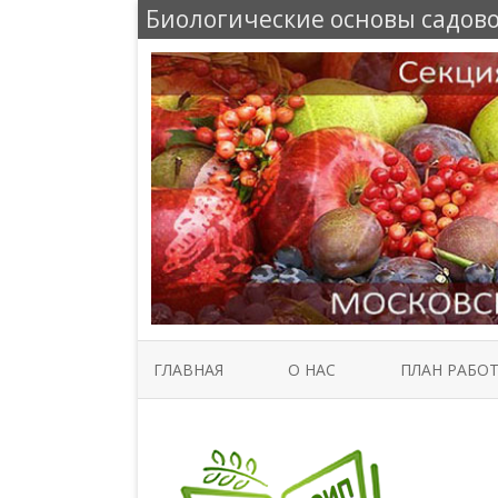
Биологические основы садов
ГЛАВНАЯ
О НАС
ПЛАН РАБО