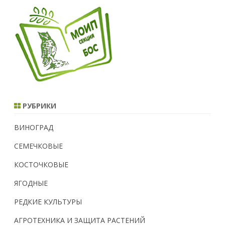
РУБРИКИ
ВИНОГРАД
СЕМЕЧКОВЫЕ
КОСТОЧКОВЫЕ
ЯГОДНЫЕ
РЕДКИЕ КУЛЬТУРЫ
АГРОТЕХНИКА И ЗАЩИТА РАСТЕНИЙ