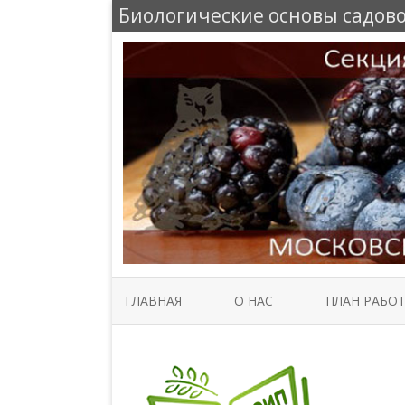
Биологические основы садов
ГЛАВНАЯ
О НАС
ПЛАН РАБО