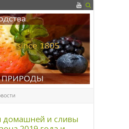
ОВОСТИ
ы домашней и сливы
зона 2019 года и