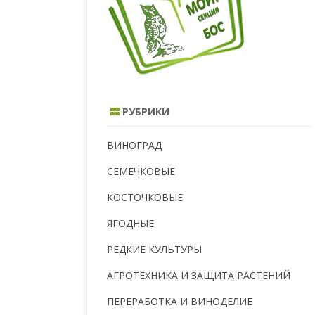
РУБРИКИ
ВИНОГРАД
СЕМЕЧКОВЫЕ
КОСТОЧКОВЫЕ
ЯГОДНЫЕ
РЕДКИЕ КУЛЬТУРЫ
АГРОТЕХНИКА И ЗАЩИТА РАСТЕНИЙ
ПЕРЕРАБОТКА И ВИНОДЕЛИЕ